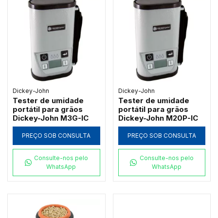
Dickey-John
Dickey-John
Tester de umidade
Tester de umidade
portátil para grãos
portátil para grãos
Dickey-John M3G-IC
Dickey-John M20P-IC
PREÇO SOB CONSULTA
PREÇO SOB CONSULTA
Consulte-nos pelo
Consulte-nos pelo
WhatsApp
WhatsApp