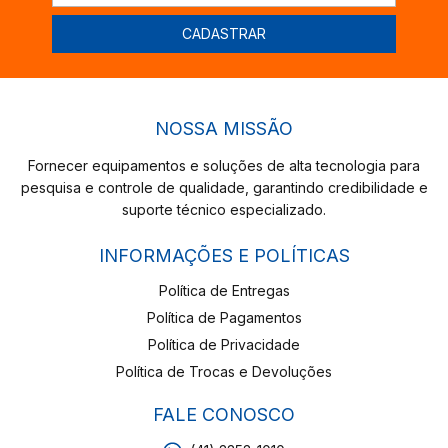
NOSSA MISSÃO
Fornecer equipamentos e soluções de alta tecnologia para
pesquisa e controle de qualidade, garantindo credibilidade e
suporte técnico especializado.
INFORMAÇÕES E POLÍTICAS
Política de Entregas
Política de Pagamentos
Política de Privacidade
Política de Trocas e Devoluções
FALE CONOSCO