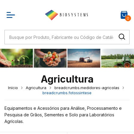
0
Agricultura
Início
Agricultura
breadcrumbs.medidores-agricolas
breadcrumbs.fotossintese
Equipamentos e Acessórios para Análise, Processamento e
Pesquisa de Grãos, Sementes e Solo para Laboratórios
Agrícolas.