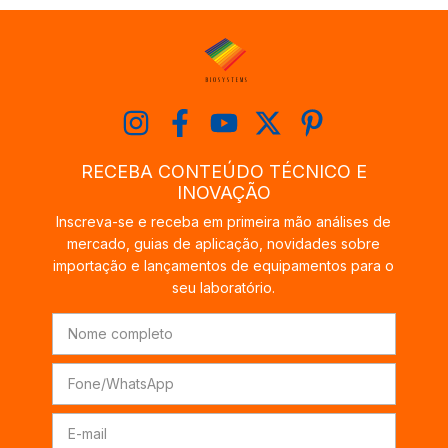
RECEBA CONTEÚDO TÉCNICO E
INOVAÇÃO
Inscreva-se e receba em primeira mão análises de
mercado, guias de aplicação, novidades sobre
importação e lançamentos de equipamentos para o
seu laboratório.