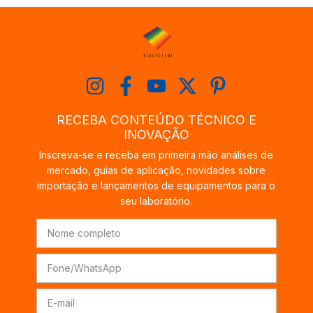
RECEBA CONTEÚDO TÉCNICO E
INOVAÇÃO
Inscreva-se e receba em primeira mão análises de
mercado, guias de aplicação, novidades sobre
importação e lançamentos de equipamentos para o
seu laboratório.