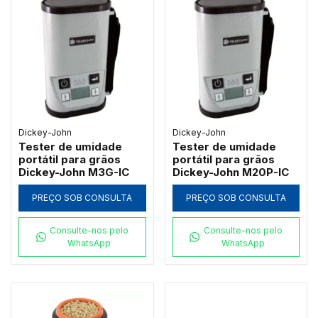
Dickey-John
Dickey-John
Tester de umidade
Tester de umidade
portátil para grãos
portátil para grãos
Dickey-John M3G-IC
Dickey-John M20P-IC
PREÇO SOB CONSULTA
PREÇO SOB CONSULTA
Consulte-nos pelo
Consulte-nos pelo
WhatsApp
WhatsApp