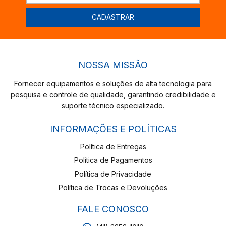
NOSSA MISSÃO
Fornecer equipamentos e soluções de alta tecnologia para
pesquisa e controle de qualidade, garantindo credibilidade e
suporte técnico especializado.
INFORMAÇÕES E POLÍTICAS
Política de Entregas
Política de Pagamentos
Política de Privacidade
Política de Trocas e Devoluções
FALE CONOSCO