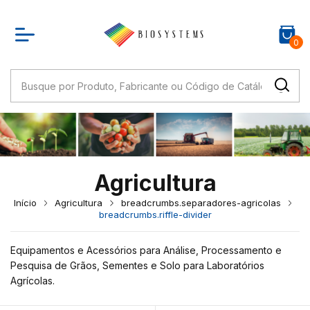
0
Agricultura
Início
Agricultura
breadcrumbs.separadores-agricolas
breadcrumbs.riffle-divider
Equipamentos e Acessórios para Análise, Processamento e
Pesquisa de Grãos, Sementes e Solo para Laboratórios
Agrícolas.