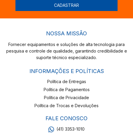
NOSSA MISSÃO
Fornecer equipamentos e soluções de alta tecnologia para
pesquisa e controle de qualidade, garantindo credibilidade e
suporte técnico especializado.
INFORMAÇÕES E POLÍTICAS
Política de Entregas
Política de Pagamentos
Política de Privacidade
Política de Trocas e Devoluções
FALE CONOSCO
(41) 3353-1010