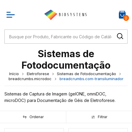
0
Sistemas de
Fotodocumentação
Início
Eletroforese
Sistemas de Fotodocumentação
breadcrumbs.microdoc
breadcrumbs.com-transiluminador
Sistemas de Captura de Imagem (gelONE, omniDOC,
microDOC) para Documentação de Géis de Eletroforese.
Ordenar
Filtrar