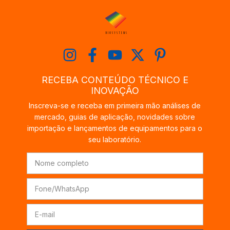
RECEBA CONTEÚDO TÉCNICO E
INOVAÇÃO
Inscreva-se e receba em primeira mão análises de
mercado, guias de aplicação, novidades sobre
importação e lançamentos de equipamentos para o
seu laboratório.