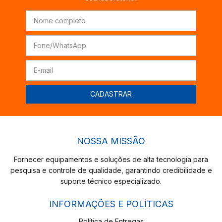
NOSSA MISSÃO
Fornecer equipamentos e soluções de alta tecnologia para
pesquisa e controle de qualidade, garantindo credibilidade e
suporte técnico especializado.
INFORMAÇÕES E POLÍTICAS
Política de Entregas