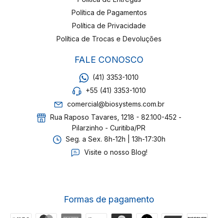
Política de Pagamentos
Política de Privacidade
Política de Trocas e Devoluções
FALE CONOSCO
(41) 3353-1010
+55 (41) 3353-1010
comercial@biosystems.com.br
Rua Raposo Tavares, 1218 - 82.100-452 -
Pilarzinho - Curitiba/PR
Seg. a Sex. 8h-12h | 13h-17:30h
Visite o nosso Blog!
Formas de pagamento