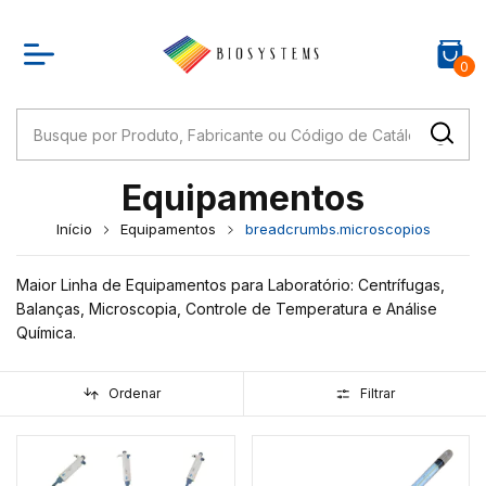
0
Equipamentos
Início
Equipamentos
breadcrumbs.microscopios
Maior Linha de Equipamentos para Laboratório: Centrífugas,
Balanças, Microscopia, Controle de Temperatura e Análise
Química.
Ordenar
Filtrar