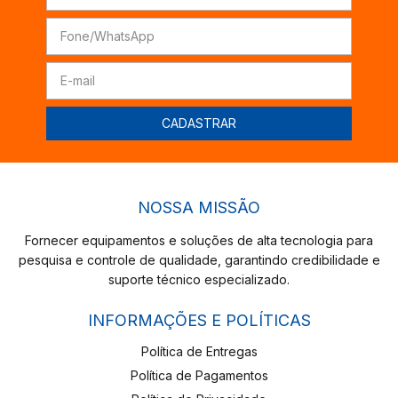
NOSSA MISSÃO
Fornecer equipamentos e soluções de alta tecnologia para
pesquisa e controle de qualidade, garantindo credibilidade e
suporte técnico especializado.
INFORMAÇÕES E POLÍTICAS
Política de Entregas
Política de Pagamentos