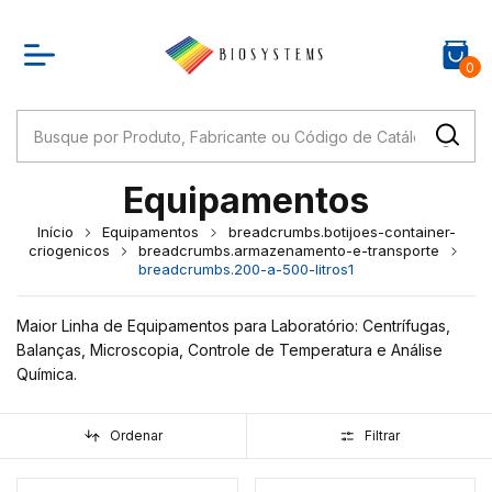
0
Equipamentos
Início
Equipamentos
breadcrumbs.botijoes-container-
criogenicos
breadcrumbs.armazenamento-e-transporte
breadcrumbs.200-a-500-litros1
Maior Linha de Equipamentos para Laboratório: Centrífugas,
Balanças, Microscopia, Controle de Temperatura e Análise
Química.
Ordenar
Filtrar