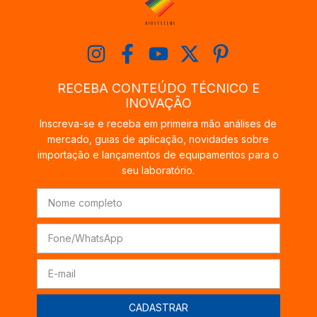
RECEBA CONTEÚDO TÉCNICO E
INOVAÇÃO
Inscreva-se e receba em primeira mão análises de
mercado, guias de aplicação, novidades sobre
importação e lançamentos de equipamentos para o
seu laboratório.