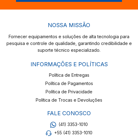
NOSSA MISSÃO
Fornecer equipamentos e soluções de alta tecnologia para
pesquisa e controle de qualidade, garantindo credibilidade e
suporte técnico especializado.
INFORMAÇÕES E POLÍTICAS
Política de Entregas
Política de Pagamentos
Política de Privacidade
Política de Trocas e Devoluções
FALE CONOSCO
(41) 3353-1010
+55 (41) 3353-1010