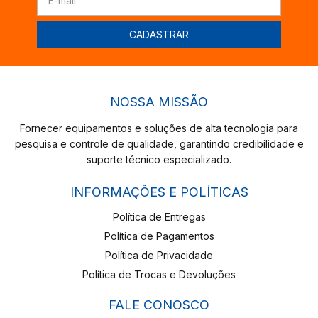
NOSSA MISSÃO
Fornecer equipamentos e soluções de alta tecnologia para
pesquisa e controle de qualidade, garantindo credibilidade e
suporte técnico especializado.
INFORMAÇÕES E POLÍTICAS
Política de Entregas
Política de Pagamentos
Política de Privacidade
Política de Trocas e Devoluções
FALE CONOSCO