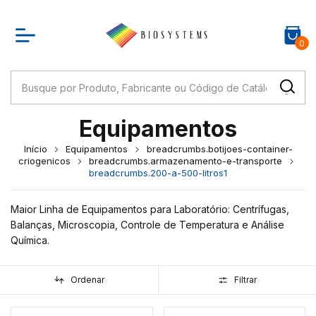
0
Equipamentos
Início
Equipamentos
breadcrumbs.botijoes-container-
criogenicos
breadcrumbs.armazenamento-e-transporte
breadcrumbs.200-a-500-litros1
Maior Linha de Equipamentos para Laboratório: Centrífugas,
Balanças, Microscopia, Controle de Temperatura e Análise
Química.
Ordenar
Filtrar