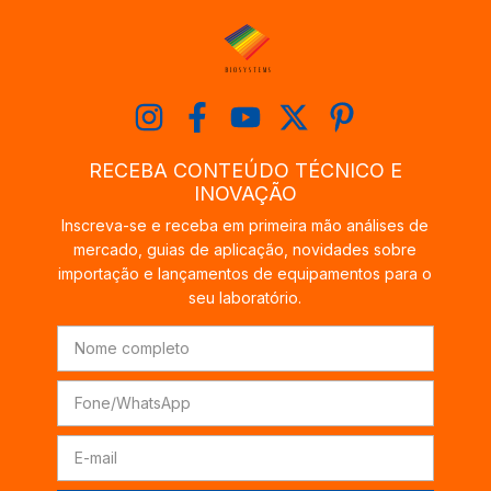
RECEBA CONTEÚDO TÉCNICO E
INOVAÇÃO
Inscreva-se e receba em primeira mão análises de
mercado, guias de aplicação, novidades sobre
importação e lançamentos de equipamentos para o
seu laboratório.